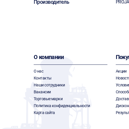
Производитель
PROJ
О компании
Поку
О нас
Акции
Контакты
Новост
Наши сотрудники
Услови
Вакансии
Способ
Торговые марки
Достав
Политика конфиденциальности
Дискон
Карта сайта
Резуль