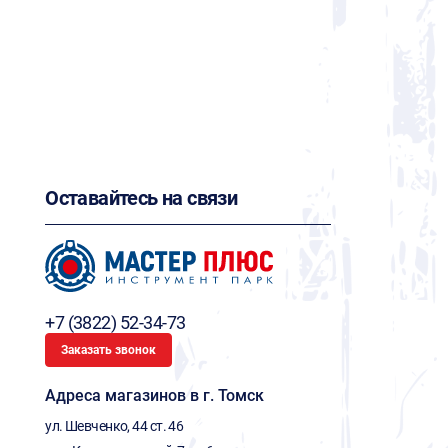
Оставайтесь на связи
+7 (3822) 52-34-73
Заказать звонок
Адреса магазинов в г. Томск
ул. Шевченко, 44 ст. 46