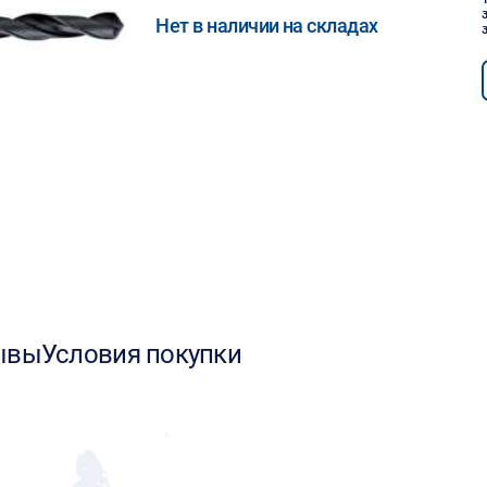
Нет в наличии на складах
ывы
Условия покупки