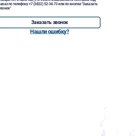
заказ по телефону
+7 (3822) 52-34-73
или по кнопке "Заказать
звонок"
Заказать звонок
Нашли ошибку?