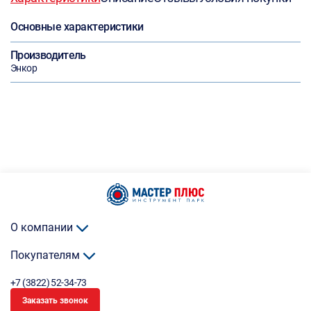
Основные характеристики
Производитель
Энкор
О компании
Покупателям
+7 (3822) 52-34-73
Заказать звонок