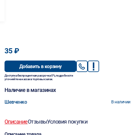
35 ₽
Добавить в корзину
Доступна беспроцентная рассрочка 0%, подробности
уточняйте на кассах в торговых залах.
Наличие в магазинах
Шевченко
В наличии
Описание
Отзывы
Условия покупки
Описание товара