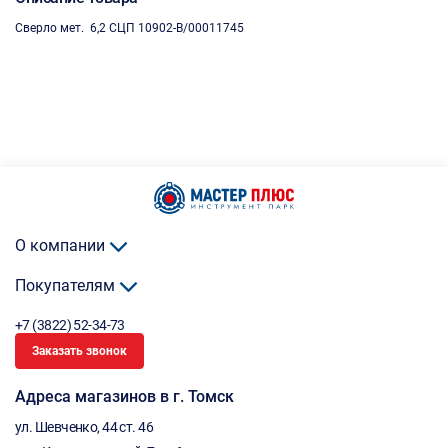
Сверло мет. 6,2 СЦП 10902-B/00011745
О компании
Покупателям
+7 (3822) 52-34-73
Заказать звонок
Адреса магазинов в г. Томск
ул. Шевченко, 44 ст. 46