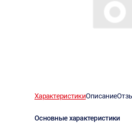
Характеристики
Описание
Отз
Основные характеристики