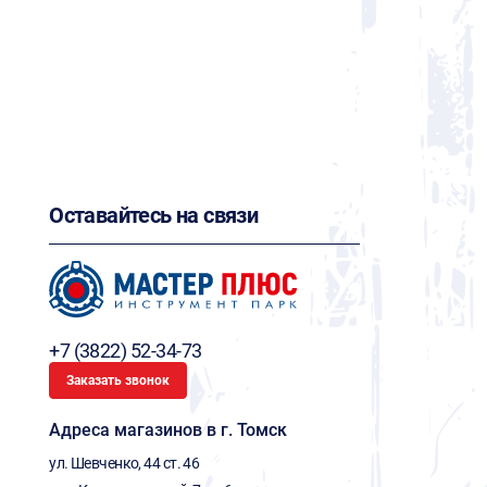
Оставайтесь на связи
+7 (3822) 52-34-73
Заказать звонок
Адреса магазинов в г. Томск
ул. Шевченко, 44 ст. 46