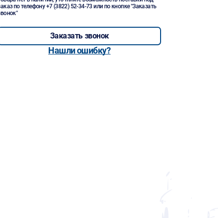
заказ по телефону
+7 (3822) 52-34-73
или по кнопке "Заказать
звонок"
Заказать звонок
Нашли ошибку?