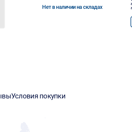
Нет в наличии на складах
ывы
Условия покупки