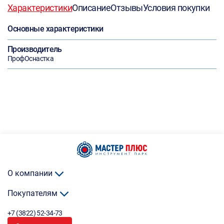
Характеристики
Описание
Отзывы
Условия покупки
Основные характеристики
Производитель
ПрофОснастка
О компании
Покупателям
+7 (3822) 52-34-73