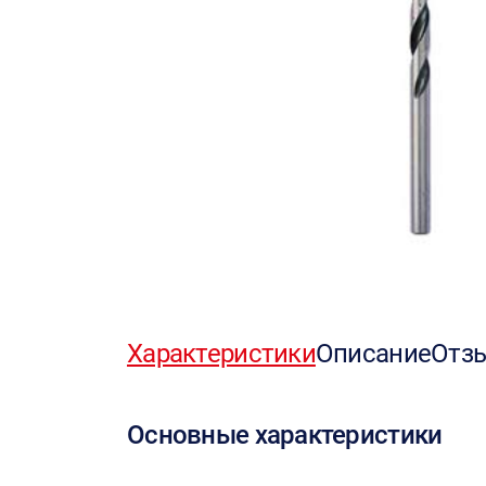
Характеристики
Описание
Отз
Основные характеристики