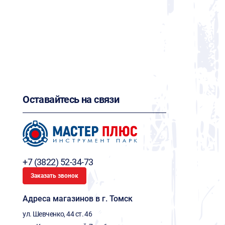
Оставайтесь на связи
+7 (3822) 52-34-73
Заказать звонок
Адреса магазинов в г. Томск
ул. Шевченко, 44 ст. 46