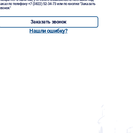
заказ по телефону
+7 (3822) 52-34-73
или по кнопке "Заказать
звонок"
Заказать звонок
Нашли ошибку?