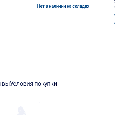
Нет в наличии на складах
ывы
Условия покупки