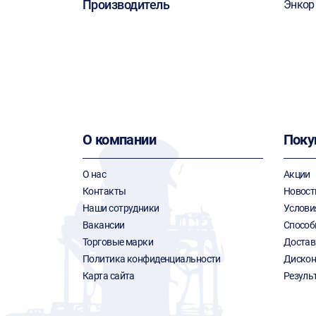
Производитель
Энкор
О компании
Поку
О нас
Акции
Контакты
Новост
Наши сотрудники
Услови
Вакансии
Способ
Торговые марки
Достав
Политика конфиденциальности
Дискон
Карта сайта
Резуль