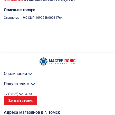
Описание товара
Сверло мет. 9,0 СЦП 10902-B/00011764
О компании
Покупателям
+7 (3822) 52-34-73
Заказать звонок
Адреса магазинов в г. Томск