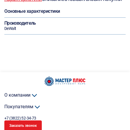
Основные характеристики
Производитель
DeWalt
О компании
Покупателям
+7 (3822) 52-34-73
Заказать звонок