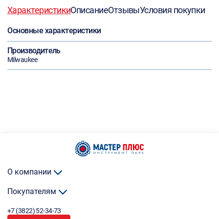
Характеристики
Описание
Отзывы
Условия покупки
Основные характеристики
Производитель
Milwaukee
О компании
Покупателям
+7 (3822) 52-34-73