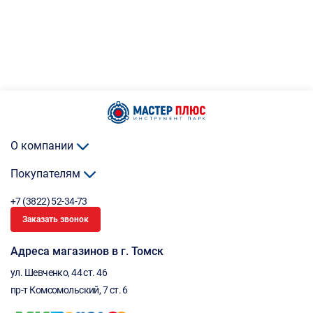
О компании
Покупателям
+7 (3822) 52-34-73
Заказать звонок
Адреса магазинов в г. Томск
ул. Шевченко, 44 ст. 46
пр-т Комсомольский, 7 ст. 6