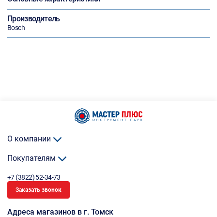
Производитель
Bosch
О компании
Покупателям
+7 (3822) 52-34-73
Заказать звонок
Адреса магазинов в г. Томск