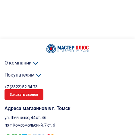
О компании
Покупателям
+7 (3822) 52-34-73
Заказать звонок
Адреса магазинов в г. Томск
ул. Шевченко, 44 ст. 46
пр-т Комсомольский, 7 ст. 6