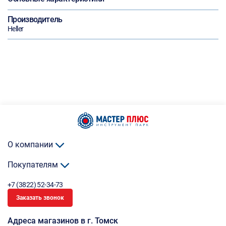
Производитель
Heller
О компании
Покупателям
+7 (3822) 52-34-73
Заказать звонок
Адреса магазинов в г. Томск