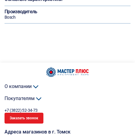
Производитель
Bosch
О компании
Покупателям
+7 (3822) 52-34-73
Заказать звонок
Адреса магазинов в г. Томск