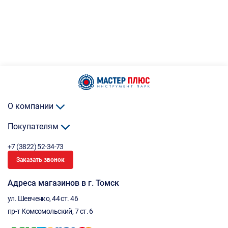
О компании
Покупателям
+7 (3822) 52-34-73
Заказать звонок
Адреса магазинов в г. Томск
ул. Шевченко, 44 ст. 46
пр-т Комсомольский, 7 ст. 6