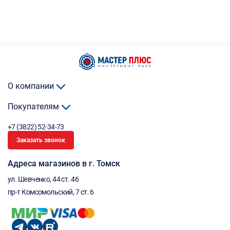
О компании
Покупателям
+7 (3822) 52-34-73
Заказать звонок
Адреса магазинов в г. Томск
ул. Шевченко, 44 ст. 46
пр-т Комсомольский, 7 ст. 6