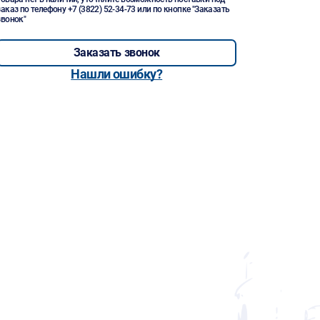
заказ по телефону
+7 (3822) 52-34-73
или по кнопке "Заказать
звонок"
Заказать звонок
Нашли ошибку?