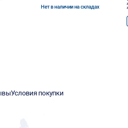
Нет в наличии на складах
ывы
Условия покупки