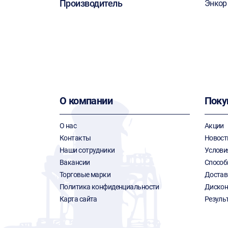
Производитель
Энкор
О компании
Поку
О нас
Акции
Контакты
Новост
Наши сотрудники
Услови
Вакансии
Способ
Торговые марки
Достав
Политика конфиденциальности
Дискон
Карта сайта
Резуль