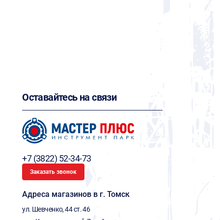
Оставайтесь на связи
+7 (3822) 52-34-73
Заказать звонок
Адреса магазинов в г. Томск
ул. Шевченко, 44 ст. 46