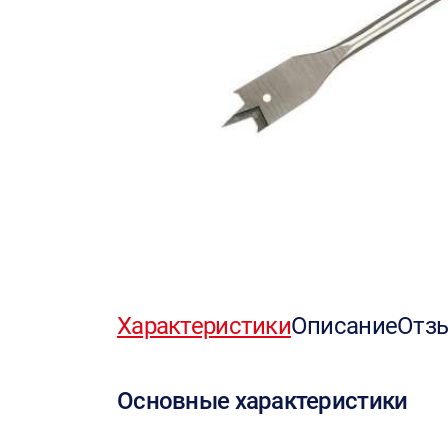
Характеристики
Описание
Отз
Основные характеристики