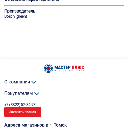
Производитель
Bosch (green)
О компании
Покупателям
+7 (3822) 52-34-73
Заказать звонок
Адреса магазинов в г. Томск