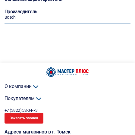
Производитель
Bosch
О компании
Покупателям
+7 (3822) 52-34-73
Заказать звонок
Адреса магазинов в г. Томск