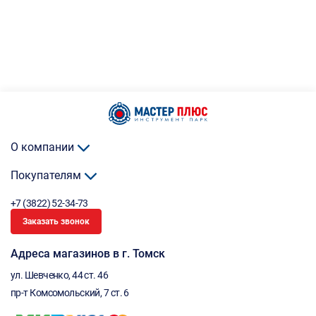
О компании
Покупателям
+7 (3822) 52-34-73
Заказать звонок
Адреса магазинов в г. Томск
ул. Шевченко, 44 ст. 46
пр-т Комсомольский, 7 ст. 6