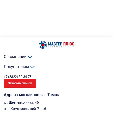
О компании
Покупателям
+7 (3822) 52-34-73
Заказать звонок
Адреса магазинов в г. Томск
ул. Шевченко, 44 ст. 46
пр-т Комсомольский, 7 ст. 6