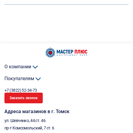
О компании
Покупателям
+7 (3822) 52-34-73
Заказать звонок
Адреса магазинов в г. Томск
ул. Шевченко, 44 ст. 46
пр-т Комсомольский, 7 ст. 6