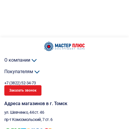
О компании
Покупателям
+7 (3822) 52-34-73
Заказать звонок
Адреса магазинов в г. Томск
ул. Шевченко, 44 ст. 46
пр-т Комсомольский, 7 ст. 6