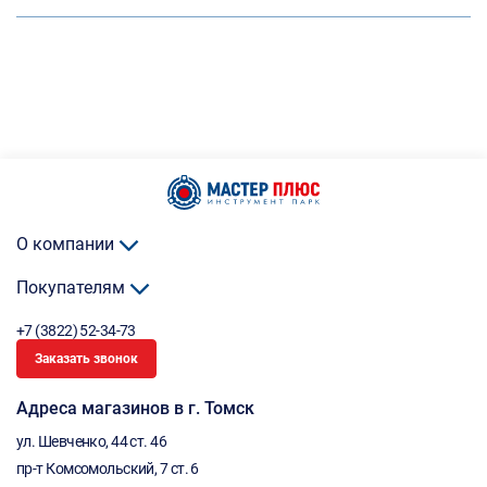
О компании
Покупателям
+7 (3822) 52-34-73
Заказать звонок
Адреса магазинов в г. Томск
ул. Шевченко, 44 ст. 46
пр-т Комсомольский, 7 ст. 6