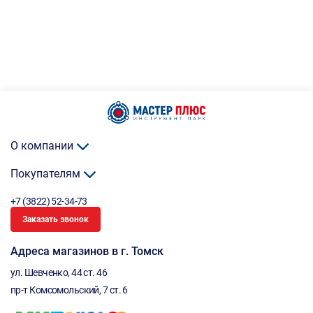
О компании
Покупателям
+7 (3822) 52-34-73
Заказать звонок
Адреса магазинов в г. Томск
ул. Шевченко, 44 ст. 46
пр-т Комсомольский, 7 ст. 6