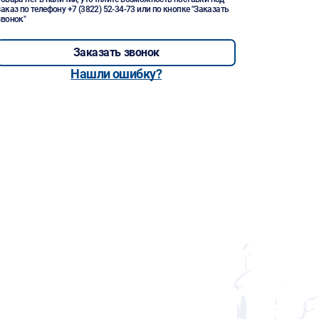
заказ по телефону
+7 (3822) 52-34-73
или по кнопке "Заказать
звонок"
Заказать звонок
Нашли ошибку?