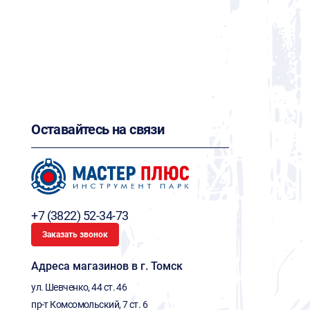
Оставайтесь на связи
+7 (3822) 52-34-73
Заказать звонок
Адреса магазинов в г. Томск
ул. Шевченко, 44 ст. 46
пр-т Комсомольский, 7 ст. 6