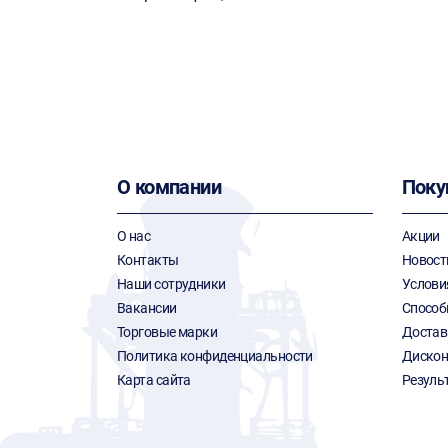
О компании
Поку
О нас
Акции
Контакты
Новост
Наши сотрудники
Услови
Вакансии
Способ
Торговые марки
Достав
Политика конфиденциальности
Дискон
Карта сайта
Резуль