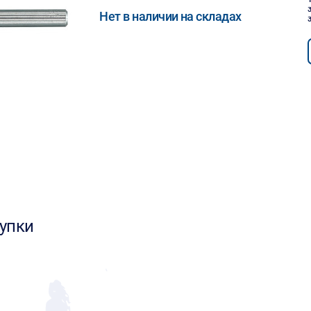
Нет в наличии на складах
упки