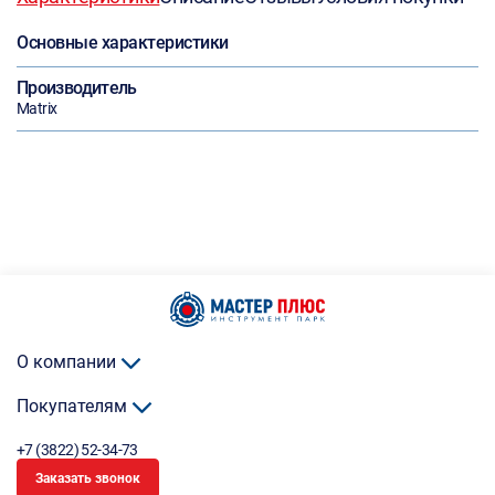
Основные характеристики
Производитель
Matrix
О компании
Покупателям
+7 (3822) 52-34-73
Заказать звонок