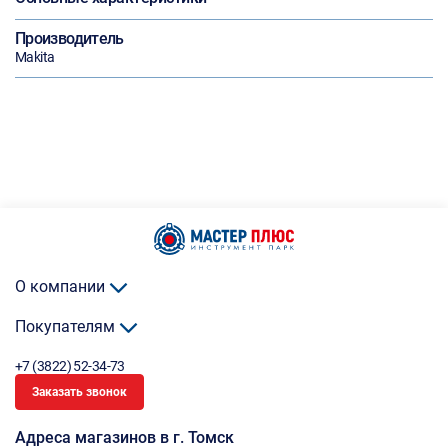
Производитель
Makita
О компании
Покупателям
+7 (3822) 52-34-73
Заказать звонок
Адреса магазинов в г. Томск