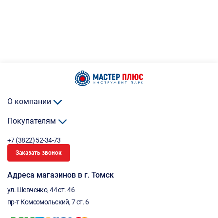
О компании
Покупателям
+7 (3822) 52-34-73
Заказать звонок
Адреса магазинов в г. Томск
ул. Шевченко, 44 ст. 46
пр-т Комсомольский, 7 ст. 6