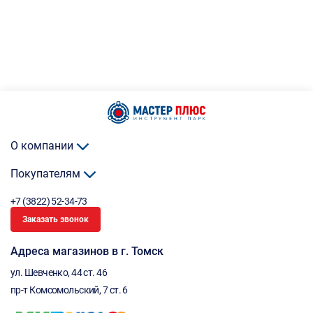
О компании
Покупателям
+7 (3822) 52-34-73
Заказать звонок
Адреса магазинов в г. Томск
ул. Шевченко, 44 ст. 46
пр-т Комсомольский, 7 ст. 6