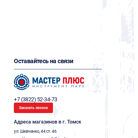
Оставайтесь на связи
+7 (3822) 52-34-73
Заказать звонок
Адреса магазинов в г. Томск
ул. Шевченко, 44 ст. 46