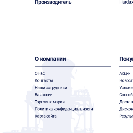
Производитель
Harda
О компании
Поку
О нас
Акции
Контакты
Новост
Наши сотрудники
Услови
Вакансии
Способ
Торговые марки
Достав
Политика конфиденциальности
Дискон
Карта сайта
Резуль