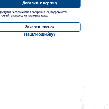
Добавить в корзину
Доступна беспроцентная рассрочка 0%, подробности
уточняйте на кассах в торговых залах.
Заказать звонок
Нашли ошибку?