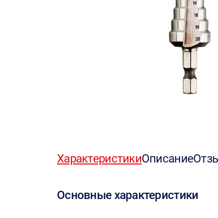
Характеристики
Описание
Отз
Основные характеристики