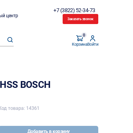
+7 (3822) 52-34-73
ый центр
Заказать звонок
0
Корзина
Войти
м HSS BOSCH
Код товара: 14361
Добавить в корзину