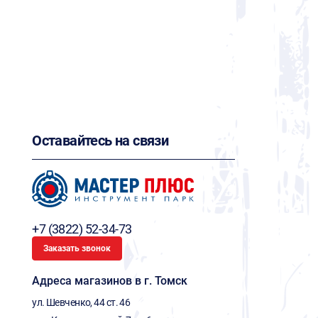
Оставайтесь на связи
+7 (3822) 52-34-73
Заказать звонок
Адреса магазинов в г. Томск
ул. Шевченко, 44 ст. 46