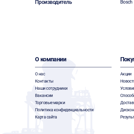
Производитель
Bosch
О компании
Поку
О нас
Акции
Контакты
Новост
Наши сотрудники
Услови
Вакансии
Способ
Торговые марки
Достав
Политика конфиденциальности
Дискон
Карта сайта
Резуль