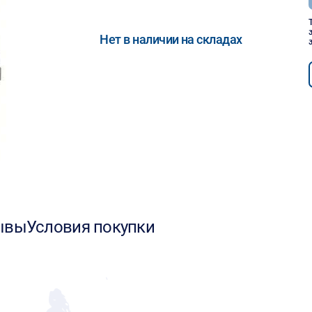
Нет в наличии на складах
ывы
Условия покупки