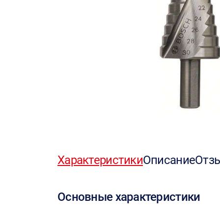
Характеристики
Описание
Отз
Основные характеристики