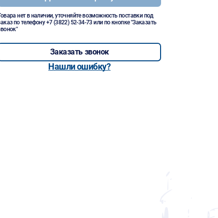
Товара нет в наличии, уточняйте возможность поставки под
заказ по телефону
+7 (3822) 52-34-73
или по кнопке "Заказать
звонок"
Заказать звонок
Нашли ошибку?