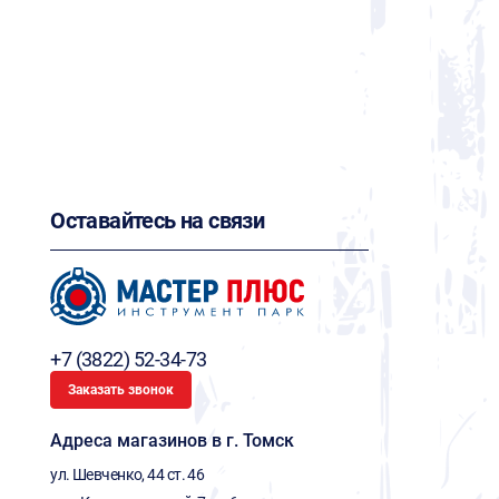
Оставайтесь на связи
+7 (3822) 52-34-73
Заказать звонок
Адреса магазинов в г. Томск
ул. Шевченко, 44 ст. 46