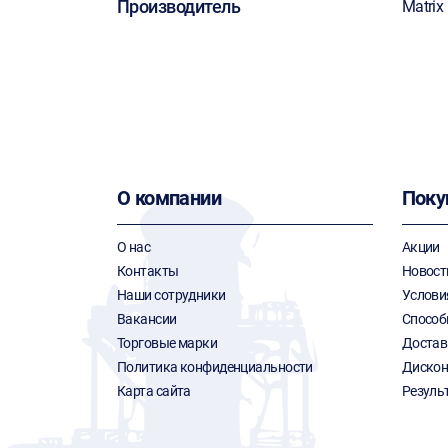
Производитель
Matrix
О компании
Поку
О нас
Акции
Контакты
Новост
Наши сотрудники
Услови
Вакансии
Способ
Торговые марки
Достав
Политика конфиденциальности
Дискон
Карта сайта
Резуль