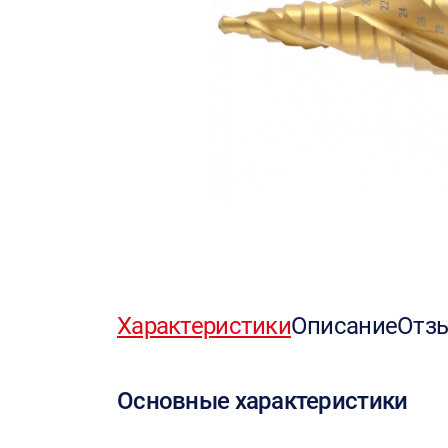
Характеристики
Описание
Отз
Основные характеристики