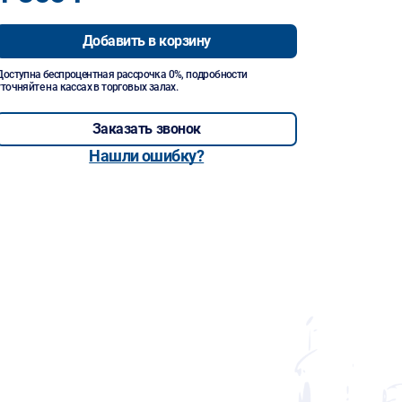
Добавить в корзину
Доступна беспроцентная рассрочка 0%, подробности
уточняйте на кассах в торговых залах.
Заказать звонок
Нашли ошибку?