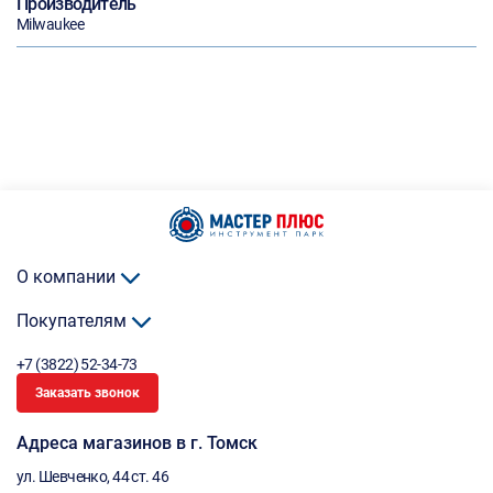
Производитель
Milwaukee
О компании
Покупателям
+7 (3822) 52-34-73
Заказать звонок
Адреса магазинов в г. Томск
ул. Шевченко, 44 ст. 46