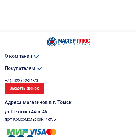
О компании
Покупателям
+7 (3822) 52-34-73
Заказать звонок
Адреса магазинов в г. Томск
ул. Шевченко, 44 ст. 46
пр-т Комсомольский, 7 ст. 6