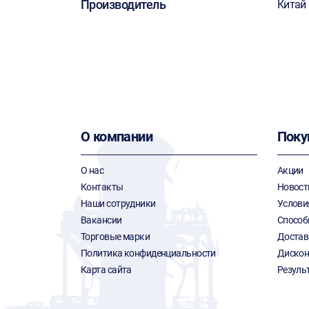
Производитель
Китай
О компании
Поку
О нас
Акции
Контакты
Новост
Наши сотрудники
Услови
Вакансии
Способ
Торговые марки
Достав
Политика конфиденциальности
Дискон
Карта сайта
Резуль