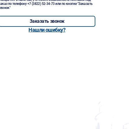
заказ по телефону
+7 (3822) 52-34-73
или по кнопке "Заказать
звонок"
Заказать звонок
Нашли ошибку?