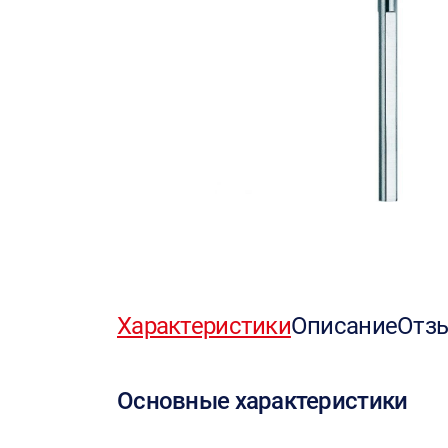
Характеристики
Описание
Отз
Основные характеристики