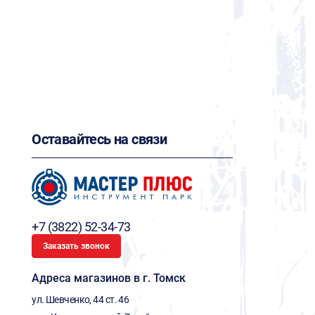
Оставайтесь на связи
+7 (3822) 52-34-73
Заказать звонок
Адреса магазинов в г. Томск
ул. Шевченко, 44 ст. 46