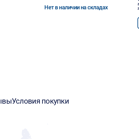
Нет в наличии на складах
ывы
Условия покупки