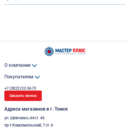
О компании
Покупателям
+7 (3822) 52-34-73
Заказать звонок
Адреса магазинов в г. Томск
ул. Шевченко, 44 ст. 46
пр-т Комсомольский, 7 ст. 6