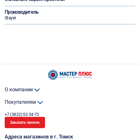
Производитель
Stayer
О компании
Покупателям
+7 (3822) 52-34-73
Заказать звонок
Адреса магазинов в г. Томск