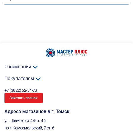
О компании
Покупателям
+7 (3822) 52-34-73
Заказать звонок
Адреса магазинов в г. Томск
ул. Шевченко, 44 ст. 46
пр-т Комсомольский, 7 ст. 6