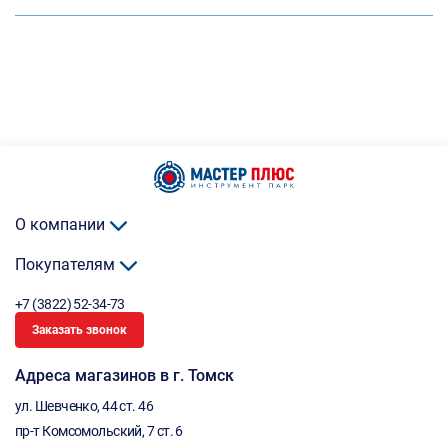
О компании
Покупателям
+7 (3822) 52-34-73
Заказать звонок
Адреса магазинов в г. Томск
ул. Шевченко, 44 ст. 46
пр-т Комсомольский, 7 ст. 6