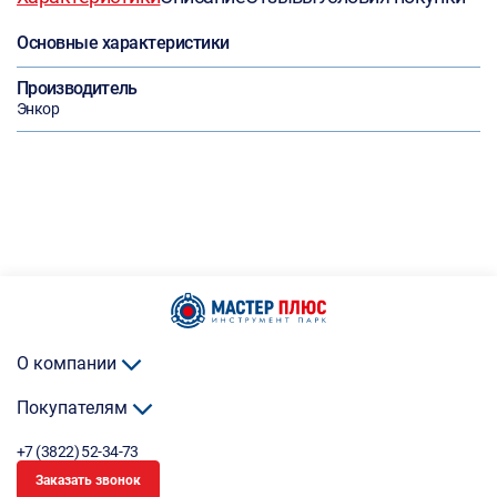
Основные характеристики
Производитель
Энкор
О компании
Покупателям
+7 (3822) 52-34-73
Заказать звонок