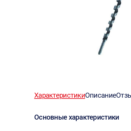
Характеристики
Описание
Отз
Основные характеристики