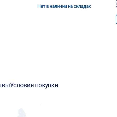
Нет в наличии на складах
ывы
Условия покупки