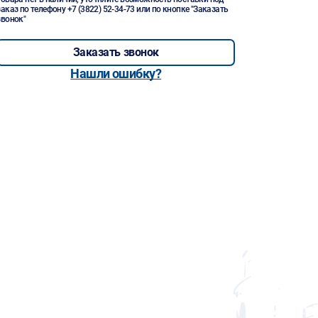
заказ по телефону
+7 (3822) 52-34-73
или по кнопке "Заказать
звонок"
Заказать звонок
Нашли ошибку?