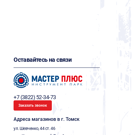
Оставайтесь на связи
+7 (3822) 52-34-73
Заказать звонок
Адреса магазинов в г. Томск
ул. Шевченко, 44 ст. 46