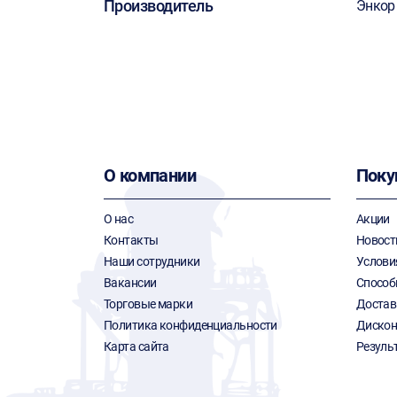
Производитель
Энкор
О компании
Поку
О нас
Акции
Контакты
Новост
Наши сотрудники
Услови
Вакансии
Способ
Торговые марки
Достав
Политика конфиденциальности
Дискон
Карта сайта
Резуль