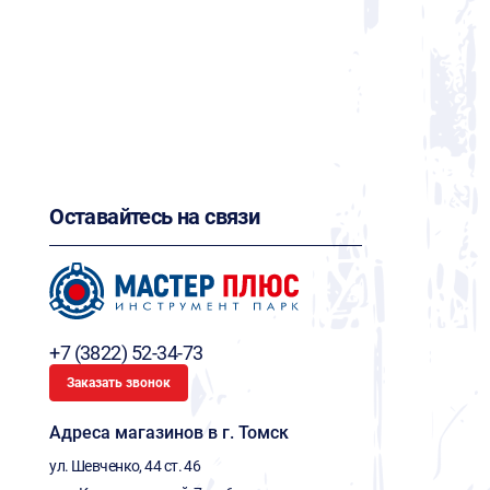
Оставайтесь на связи
+7 (3822) 52-34-73
Заказать звонок
Адреса магазинов в г. Томск
ул. Шевченко, 44 ст. 46