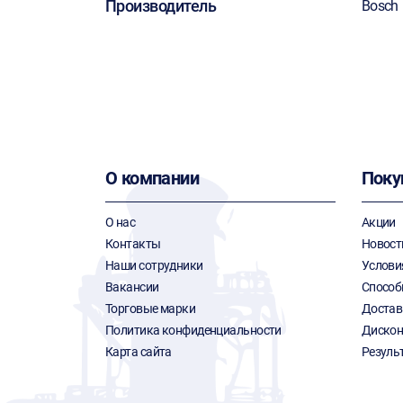
Производитель
Bosch
О компании
Поку
О нас
Акции
Контакты
Новост
Наши сотрудники
Услови
Вакансии
Способ
Торговые марки
Достав
Политика конфиденциальности
Дискон
Карта сайта
Резуль