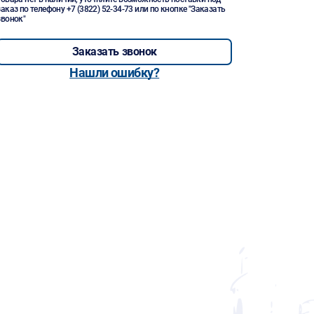
заказ по телефону
+7 (3822) 52-34-73
или по кнопке "Заказать
звонок"
Заказать звонок
Нашли ошибку?