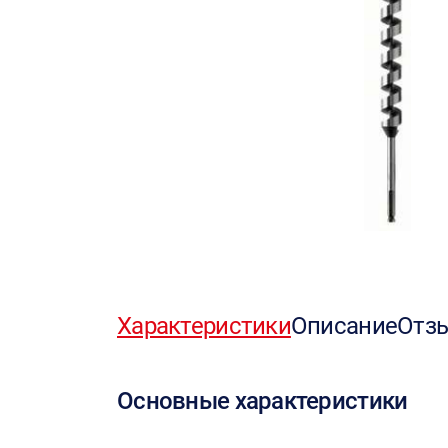
Характеристики
Описание
Отз
Основные характеристики