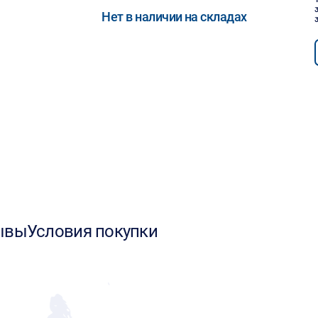
Нет в наличии на складах
ывы
Условия покупки