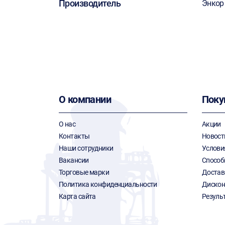
Производитель
Энкор
О компании
Поку
О нас
Акции
Контакты
Новост
Наши сотрудники
Услови
Вакансии
Способ
Торговые марки
Достав
Политика конфиденциальности
Дискон
Карта сайта
Резуль