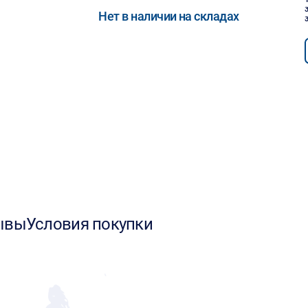
Нет в наличии на складах
ывы
Условия покупки