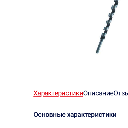
Характеристики
Описание
Отз
Основные характеристики