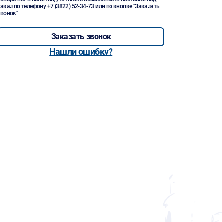
заказ по телефону
+7 (3822) 52-34-73
или по кнопке "Заказать
звонок"
Заказать звонок
Нашли ошибку?