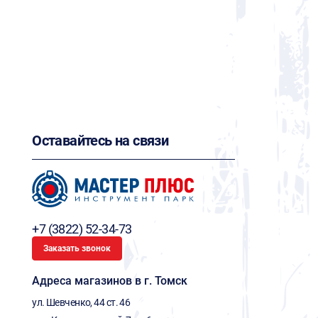
Оставайтесь на связи
+7 (3822) 52-34-73
Заказать звонок
Адреса магазинов в г. Томск
ул. Шевченко, 44 ст. 46