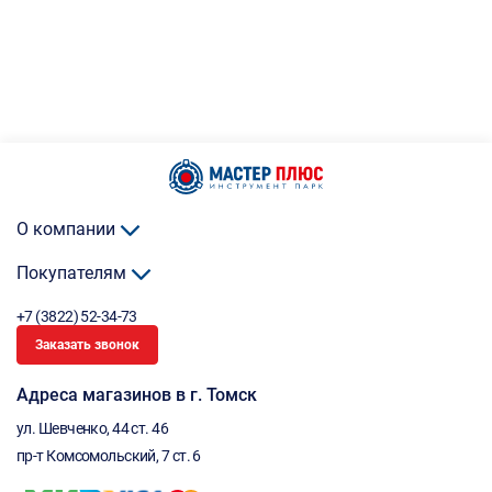
О компании
Покупателям
+7 (3822) 52-34-73
Заказать звонок
Адреса магазинов в г. Томск
ул. Шевченко, 44 ст. 46
пр-т Комсомольский, 7 ст. 6