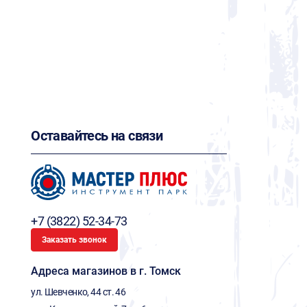
Оставайтесь на связи
+7 (3822) 52-34-73
Заказать звонок
Адреса магазинов в г. Томск
ул. Шевченко, 44 ст. 46