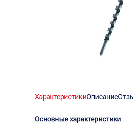
Характеристики
Описание
Отз
Основные характеристики