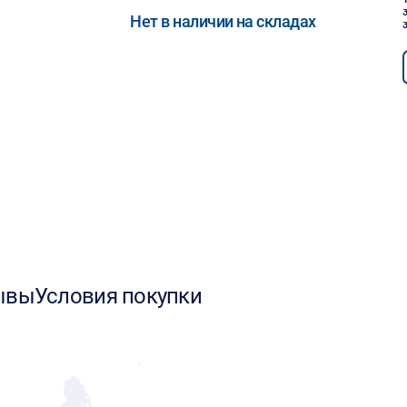
Нет в наличии на складах
ывы
Условия покупки