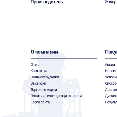
Производитель
Энкор
О компании
Поку
О нас
Акции
Контакты
Новост
Наши сотрудники
Услови
Вакансии
Способ
Торговые марки
Достав
Политика конфиденциальности
Дискон
Карта сайта
Резуль