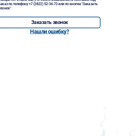
заказ по телефону
+7 (3822) 52-34-73
или по кнопке "Заказать
звонок"
Заказать звонок
Нашли ошибку?