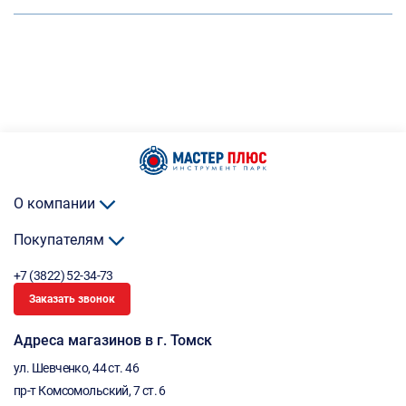
О компании
Покупателям
+7 (3822) 52-34-73
Заказать звонок
Адреса магазинов в г. Томск
ул. Шевченко, 44 ст. 46
пр-т Комсомольский, 7 ст. 6