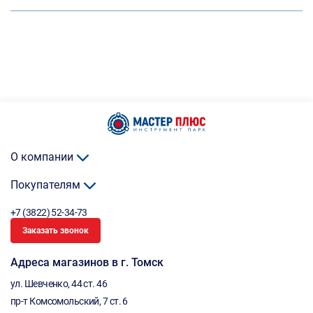
О компании
Покупателям
+7 (3822) 52-34-73
Заказать звонок
Адреса магазинов в г. Томск
ул. Шевченко, 44 ст. 46
пр-т Комсомольский, 7 ст. 6