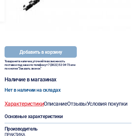
Добавить в корзину
Товара нет в наличии, уточняйте возможность
поставки под заказ по телефону
+7 (3822) 52-34-73
или
по кнопке "Заказать звонок"
Наличие в магазинах
Нет в наличии на складах
Характеристики
Описание
Отзывы
Условия покупки
Основные характеристики
Производитель
ПРАКТИКА