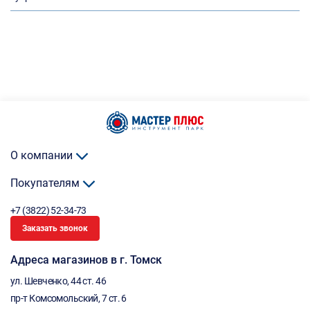
О компании
Покупателям
+7 (3822) 52-34-73
Заказать звонок
Адреса магазинов в г. Томск
ул. Шевченко, 44 ст. 46
пр-т Комсомольский, 7 ст. 6