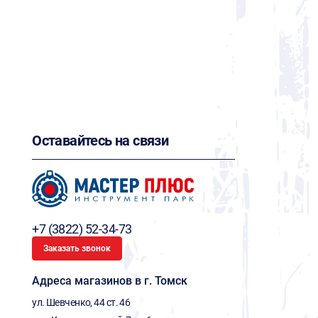
Оставайтесь на связи
+7 (3822) 52-34-73
Заказать звонок
Адреса магазинов в г. Томск
ул. Шевченко, 44 ст. 46