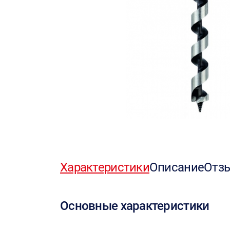
Характеристики
Описание
Отз
Основные характеристики