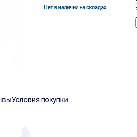
Нет в наличии на складах
ывы
Условия покупки