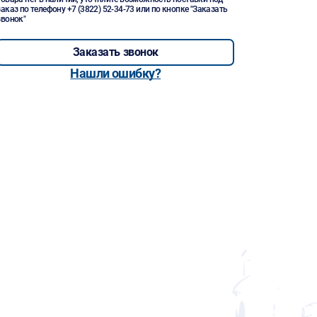
заказ по телефону
+7 (3822) 52-34-73
или по кнопке "Заказать
звонок"
Заказать звонок
Нашли ошибку?